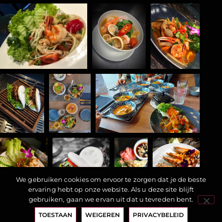
We gebruiken cookies om ervoor te zorgen dat je de beste
ervaring hebt op onze website. Als u deze site blijft
gebruiken, gaan we ervan uit dat u tevreden bent.
TOESTAAN
WEIGEREN
PRIVACYBELEID