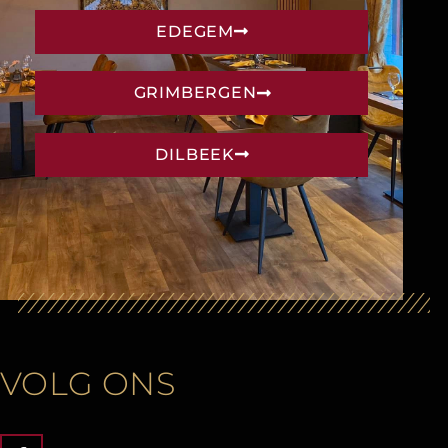
EDEGEM
GRIMBERGEN
DILBEEK
VOLG ONS